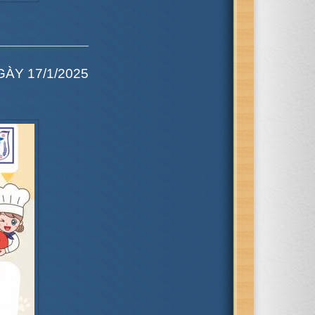
ÀY 17/1/2025