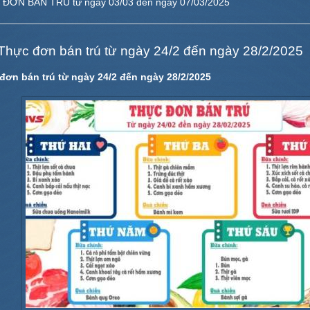
ĐƠN BÁN TRÚ từ ngày 03/03 đến ngày 07/03/2025
Thực đơn bán trú từ ngày 24/2 đến ngày 28/2/2025
đơn bán trú từ ngày 24/2 đến ngày 28/2/2025