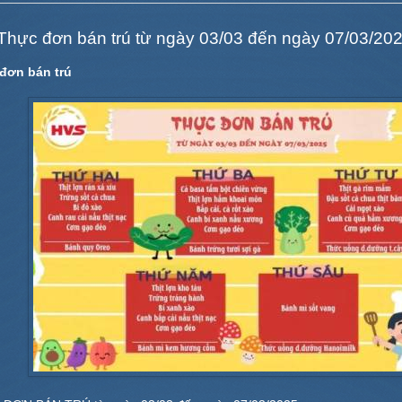
Thực đơn bán trú từ ngày 03/03 đến ngày 07/03/20
đơn bán trú