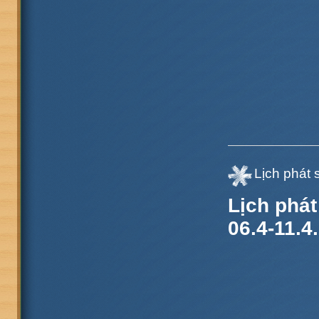
Lịch phát 
Lịch phát
06.4-11.4