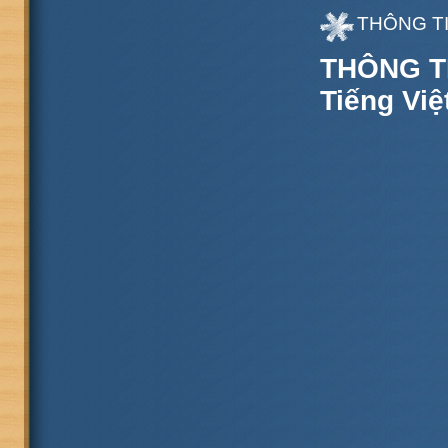
THÔNG TI
THÔNG T
Tiếng Việ