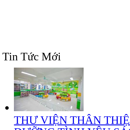
Tin Tức Mới
THƯ VIỆN THÂN THIỆ