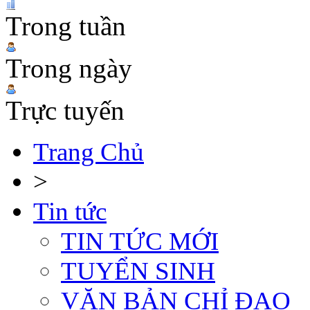
Trong tuần
Trong ngày
Trực tuyến
Trang Chủ
>
Tin tức
TIN TỨC MỚI
TUYỂN SINH
VĂN BẢN CHỈ ĐẠO