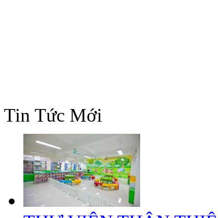
Tin Tức Mới