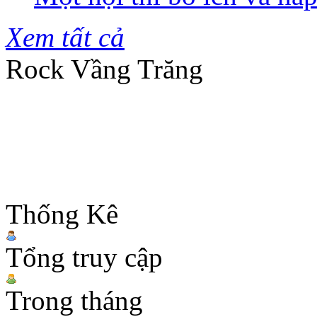
Xem tất cả
Rock Vầng Trăng
Thống Kê
Tổng truy cập
Trong tháng