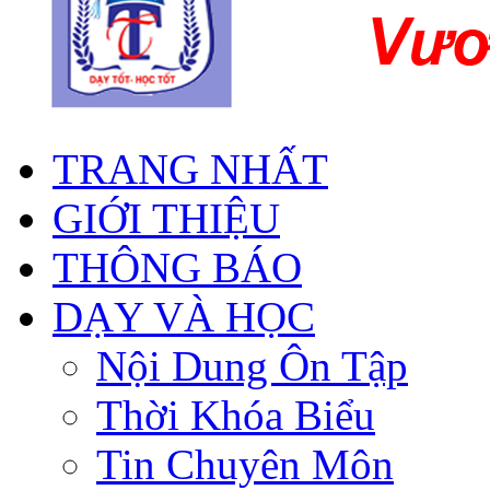
TRANG NHẤT
GIỚI THIỆU
THÔNG BÁO
DẠY VÀ HỌC
Nội Dung Ôn Tập
Thời Khóa Biểu
Tin Chuyên Môn